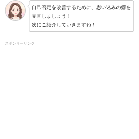
自己否定を改善するために、思い込みの癖を
見直しましょう！
次にご紹介していきますね！
スポンサーリンク