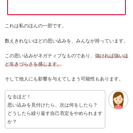
これは私のほんの一部です。
数えきれないほどの思い込みを、みんなが持っています。
この思い込みがネガティブなものであり、
強ければ強いほ
ど生きづらさを感じます。
そして他人にも影響を与えてしまう可能性もあります。
なるほど！
思い込みを見付けたら、次は何をしたら？
どうしたら繰り返す自己否定をやめられます
か？