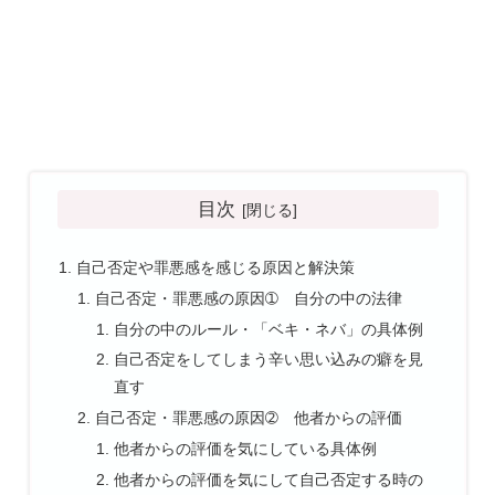
目次
自己否定や罪悪感を感じる原因と解決策
自己否定・罪悪感の原因➀ 自分の中の法律
自分の中のルール・「ベキ・ネバ」の具体例
自己否定をしてしまう辛い思い込みの癖を見
直す
自己否定・罪悪感の原因➁ 他者からの評価
他者からの評価を気にしている具体例
他者からの評価を気にして自己否定する時の