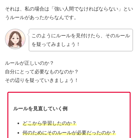
それは、私の場合は「強い人間でなければならない」とい
うルールがあったからなんです。
このようにルールを見付けたら、そのルール
を疑ってみましょう！
ルールが正しいのか？
自分にとって必要なものなのか？
その辺りを疑っていきましょう！
ルールを見直していく例
どこから学習したのか？
何のためにそのルールが必要だったのか？