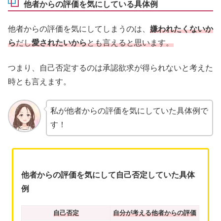
他者からの評価を気にしている具体例
他者からの評価を気にしてしまうのは、
嫌われたくないか
ら
だし
愛されたいから
とも言えると思います。
つまり、自己否定するのは承認欲求が得られないと考えた
時とも言えます。
私が他者からの評価を気にしていた具体例で
す！
他者からの評価を気にして自己否定していた具体
例
自己否定
自分が考える他者からの評価