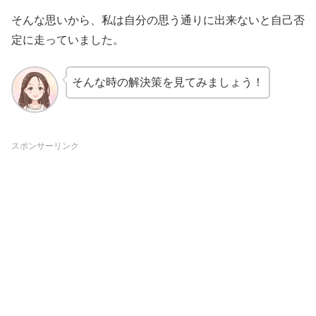
そんな思いから、私は自分の思う通りに出来ないと自己否
定に走っていました。
そんな時の解決策を見てみましょう！
スポンサーリンク