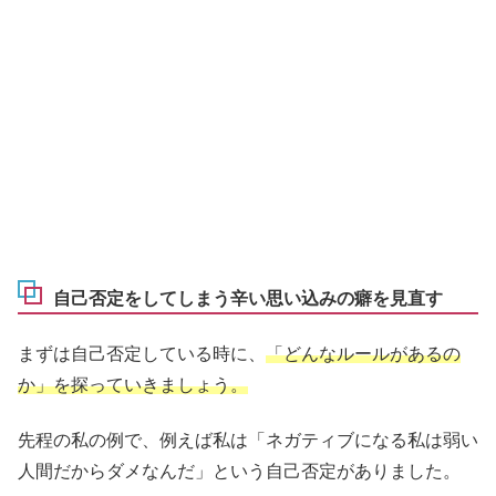
自己否定をしてしまう辛い思い込みの癖を見直す
まずは自己否定している時に、
「どんなルールがあるの
か」を探っていきましょう。
先程の私の例で、例えば私は「ネガティブになる私は弱い
人間だからダメなんだ」という自己否定がありました。