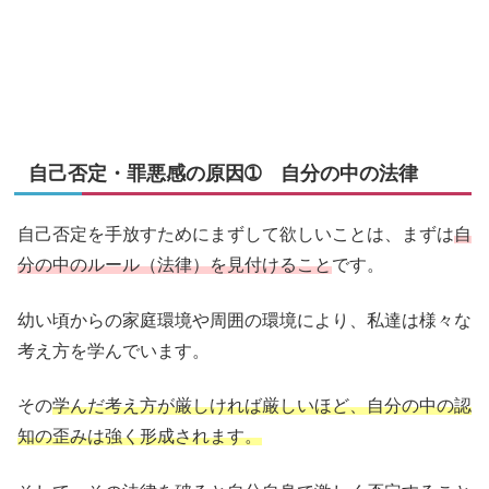
自己否定・罪悪感の原因➀ 自分の中の法律
自己否定を手放すためにまずして欲しいことは、まずは
自
分の中のルール（法律）を見付けること
です。
幼い頃からの家庭環境や周囲の環境により、私達は様々な
考え方を学んでいます。
その
学んだ考え方が厳しければ厳しいほど、自分の中の認
知の歪みは強く形成されます。