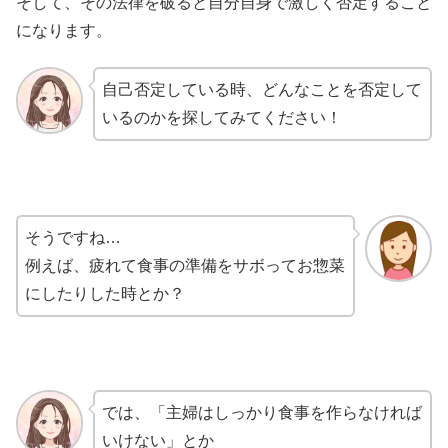
そして、その法律を破ると自分自身で激しく否定すること
になります。
自己否定している時、どんなことを否定して
いるのかを探してみてください！
そうですね…
例えば、疲れて食事の準備をサボってお惣菜
にしたりした時とか？
では、「主婦はしっかり食事を作らなければ
いけない」とか