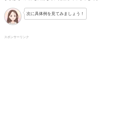
次に具体例を見てみましょう！
スポンサーリンク