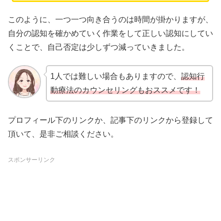
このように、一つ一つ向き合うのは時間が掛かりますが、
自分の認知を確かめていく作業をして正しい認知にしてい
くことで、自己否定は少しずつ減っていきました。
1人では難しい場合もありますので、
認知行
動療法のカウンセリングもおススメです！
プロフィール下のリンクか、記事下のリンクから登録して
頂いて、是非ご相談ください。
スポンサーリンク