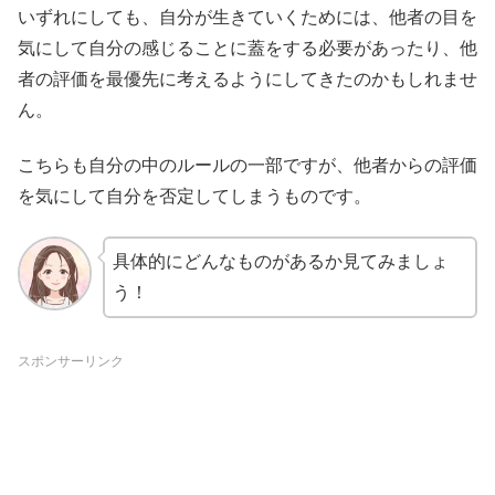
いずれにしても、自分が生きていくためには、他者の目を
気にして自分の感じることに蓋をする必要があったり、他
者の評価を最優先に考えるようにしてきたのかもしれませ
ん。
こちらも自分の中のルールの一部ですが、他者からの評価
を気にして自分を否定してしまうものです。
具体的にどんなものがあるか見てみましょ
う！
スポンサーリンク