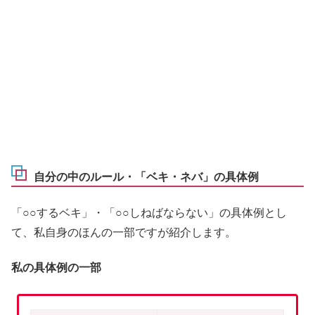
自分の中のルール・「ベキ・ネバ」の具体例
「○○するベキ」・「○○しねばならない」の具体例とし
て、私自身のほんの一部ですが紹介します。
私の具体例の一部