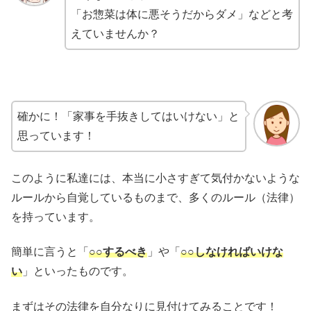
「お惣菜は体に悪そうだからダメ」などと考
えていませんか？
確かに！「家事を手抜きしてはいけない」と
思っています！
このように私達には、本当に小さすぎて気付かないような
ルールから自覚しているものまで、多くのルール（法律）
を持っています。
簡単に言うと「
○○するべき
」や「
○○しなければいけな
い
」といったものです。
まずはその法律を自分なりに見付けてみることです！