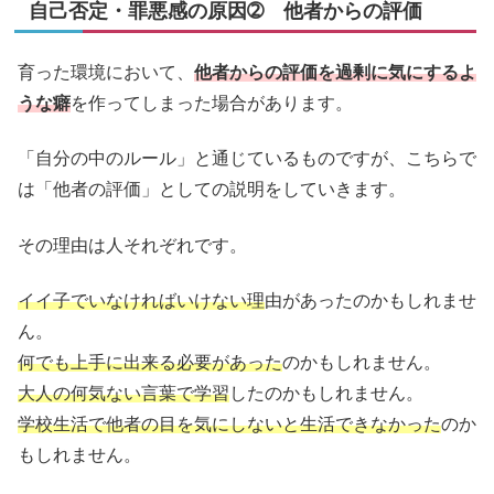
自己否定・罪悪感の原因➁ 他者からの評価
育った環境において、
他者からの評価を過剰に気にするよ
うな癖
を作ってしまった場合があります。
「自分の中のルール」と通じているものですが、こちらで
は「他者の評価」としての説明をしていきます。
その理由は人それぞれです。
イイ子でいなければいけない理
由があったのかもしれませ
ん。
何でも上手に出来る必要があった
のかもしれません。
大人の何気ない言葉で学習
したのかもしれません。
学校生活で他者の目を気にしないと生活できなかった
のか
もしれません。