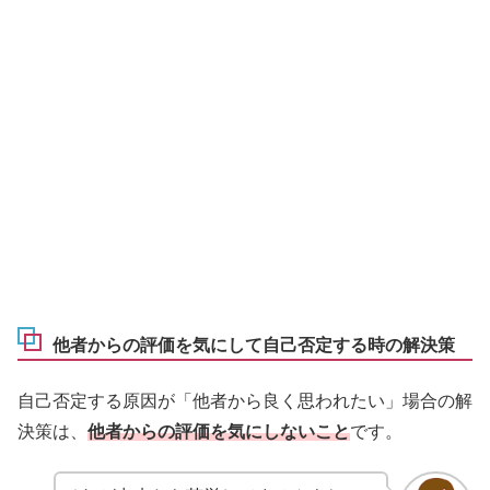
他者からの評価を気にして自己否定する時の解決策
自己否定する原因が「他者から良く思われたい」場合の解
決策は、
他者からの評価を気にしないこと
です。