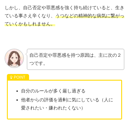
しかし、自己否定や罪悪感を強く持ち続けていると、生き
ている事さえ辛くなり、
うつなどの精神的な病気に繋がっ
ていくかもしれません。
自己否定や罪悪感を持つ原因は、主に次の２
つです。
自分のルールが多く厳し過ぎる
他者からの評価を過剰に気にしている（人に
愛されたい・嫌われたくない）