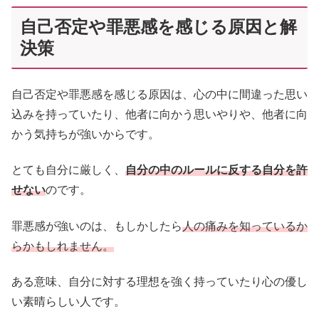
自己否定や罪悪感を感じる原因と解
決策
自己否定や罪悪感を感じる原因は、心の中に間違った思い
込みを持っていたり、他者に向かう思いやりや、他者に向
かう気持ちが強いからです。
とても自分に厳しく、
自分の中のルールに反する自分を許
せない
のです。
罪悪感が強いのは、もしかしたら
人の痛みを知っているか
らかもしれません。
ある意味、自分に対する理想を強く持っていたり心の優し
い素晴らしい人です。